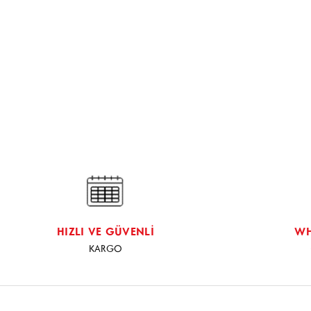
HIZLI VE GÜVENLİ
WH
KARGO