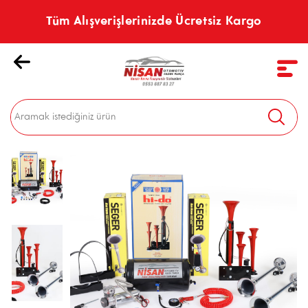
Tüm Alışverişlerinizde Ücretsiz Kargo