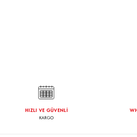
HIZLI VE GÜVENLİ
WH
KARGO