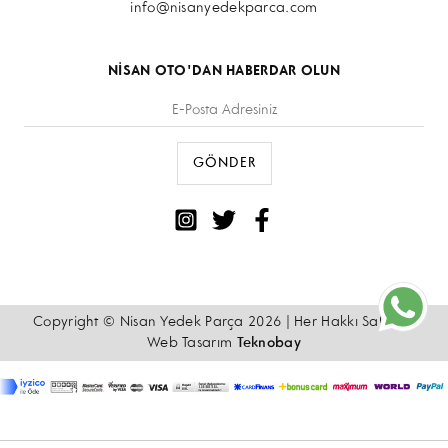
info@nisanyedekparca.com
NİSAN OTO'DAN HABERDAR OLUN
Copyright © Nisan Yedek Parça 2026 | Her Hakkı Saklıdır.
Web Tasarım
Teknobay